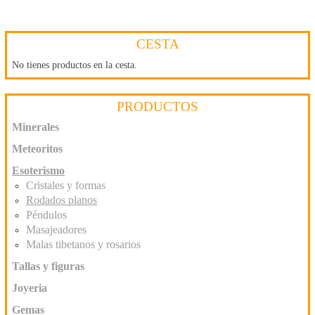
CESTA
No tienes productos en la cesta.
PRODUCTOS
Minerales
Meteoritos
Esoterismo
Cristales y formas
Rodados planos
Péndulos
Masajeadores
Malas tibetanos y rosarios
Tallas y figuras
Joyeria
Gemas