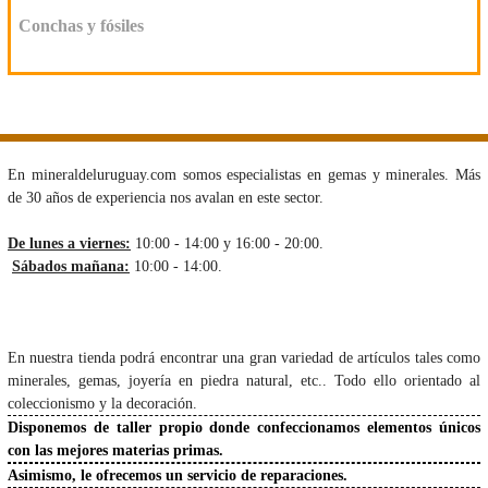
Conchas y fósiles
En mineraldeluruguay.com somos especialistas en gemas y minerales. Más
de 30 años de experiencia nos avalan en este sector.
De lunes a viernes:
10:00 - 14:00 y 16:00 - 20:00.
Sábados mañana:
10:00 - 14:00.
En nuestra tienda podrá encontrar una gran variedad de artículos tales como
minerales, gemas, joyería en piedra natural, etc.. Todo ello orientado al
coleccionismo y la decoración.
Disponemos de taller propio donde confeccionamos elementos únicos
con las mejores materias primas.
Asimismo, le ofrecemos un servicio de reparaciones.