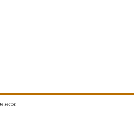
e sector.