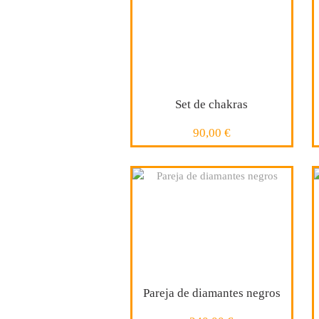
Set de chakras
90,00 €
COMPRAR
Pareja de diamantes negros