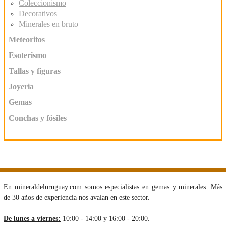
Coleccionismo
Decorativos
Minerales en bruto
Meteoritos
Esoterismo
Tallas y figuras
Joyeria
Gemas
Conchas y fósiles
En mineraldeluruguay.com somos especialistas en gemas y minerales. Más
de 30 años de experiencia nos avalan en este sector.
De lunes a viernes:
10:00 - 14:00 y 16:00 - 20:00.