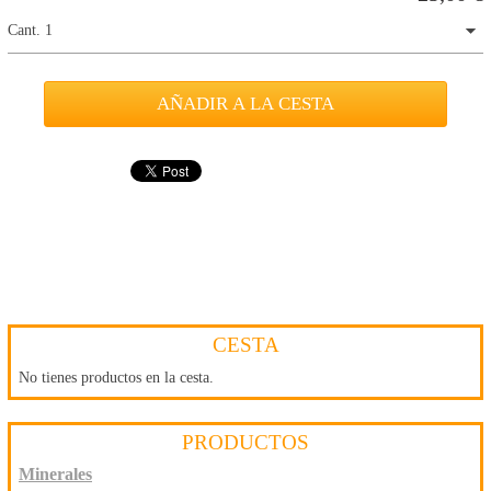
Cant. 1
CESTA
No tienes productos en la cesta.
PRODUCTOS
Minerales