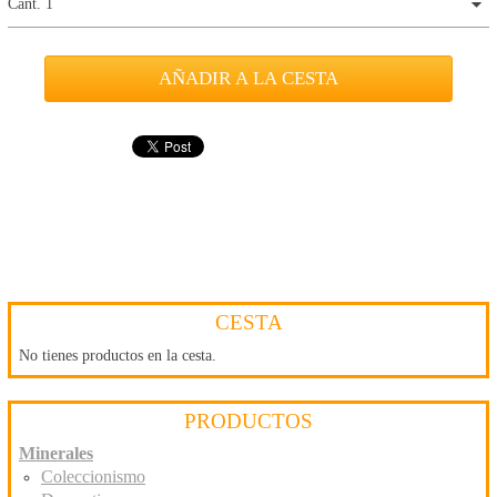
Cant. 1
CESTA
No tienes productos en la cesta.
PRODUCTOS
Minerales
Coleccionismo